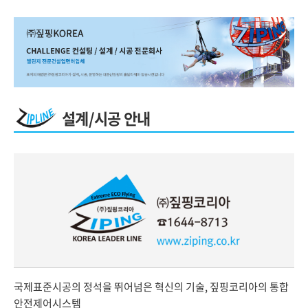
설계/시공 안내
국제표준시공의 정석을 뛰어넘은 혁신의 기술, 짚핑코리아의 통합
안전제어시스템